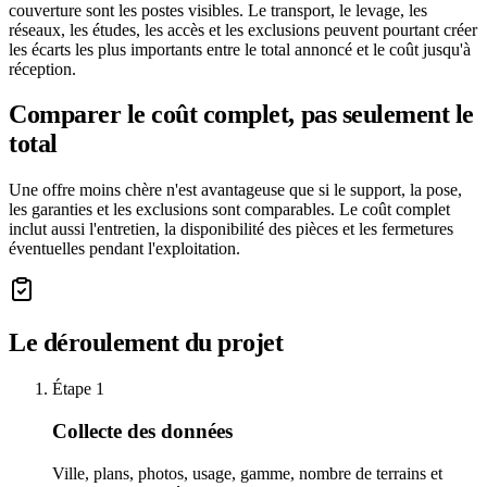
couverture sont les postes visibles. Le transport, le levage, les
réseaux, les études, les accès et les exclusions peuvent pourtant créer
les écarts les plus importants entre le total annoncé et le coût jusqu'à
réception.
Comparer le coût complet, pas seulement le
total
Une offre moins chère n'est avantageuse que si le support, la pose,
les garanties et les exclusions sont comparables. Le coût complet
inclut aussi l'entretien, la disponibilité des pièces et les fermetures
éventuelles pendant l'exploitation.
Le déroulement du projet
Étape
1
Collecte des données
Ville, plans, photos, usage, gamme, nombre de terrains et