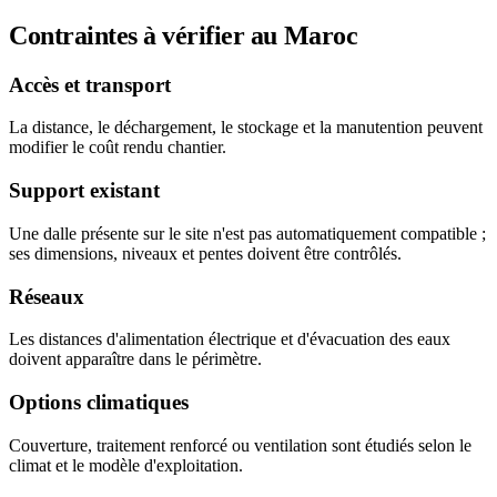
Contraintes à vérifier au Maroc
Accès et transport
La distance, le déchargement, le stockage et la manutention peuvent
modifier le coût rendu chantier.
Support existant
Une dalle présente sur le site n'est pas automatiquement compatible ;
ses dimensions, niveaux et pentes doivent être contrôlés.
Réseaux
Les distances d'alimentation électrique et d'évacuation des eaux
doivent apparaître dans le périmètre.
Options climatiques
Couverture, traitement renforcé ou ventilation sont étudiés selon le
climat et le modèle d'exploitation.