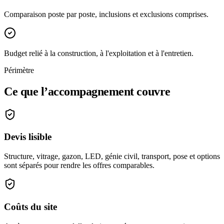
Comparaison poste par poste, inclusions et exclusions comprises.
Budget relié à la construction, à l'exploitation et à l'entretien.
Périmètre
Ce que l’accompagnement couvre
Devis lisible
Structure, vitrage, gazon, LED, génie civil, transport, pose et options
sont séparés pour rendre les offres comparables.
Coûts du site