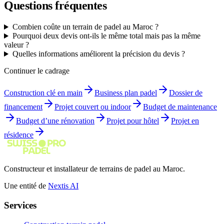
Questions fréquentes
Combien coûte un terrain de padel au Maroc ?
Pourquoi deux devis ont-ils le même total mais pas la même
valeur ?
Quelles informations améliorent la précision du devis ?
Continuer le cadrage
Construction clé en main
Business plan padel
Dossier de
financement
Projet couvert ou indoor
Budget de maintenance
Budget d’une rénovation
Projet pour hôtel
Projet en
résidence
Constructeur et installateur de terrains de padel au Maroc.
Une entité de
Nextis AI
Services