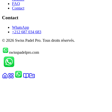
FAQ
Contact
Contact
WhatsApp
+212 687 034 683
©
2026
Swiss Padel Pro. Tous droits réservés.
swisspadelpro.com