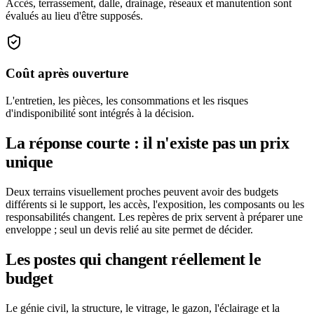
Accès, terrassement, dalle, drainage, réseaux et manutention sont
évalués au lieu d'être supposés.
Coût après ouverture
L'entretien, les pièces, les consommations et les risques
d'indisponibilité sont intégrés à la décision.
La réponse courte : il n'existe pas un prix
unique
Deux terrains visuellement proches peuvent avoir des budgets
différents si le support, les accès, l'exposition, les composants ou les
responsabilités changent. Les repères de prix servent à préparer une
enveloppe ; seul un devis relié au site permet de décider.
Les postes qui changent réellement le
budget
Le génie civil, la structure, le vitrage, le gazon, l'éclairage et la