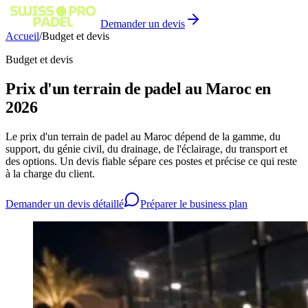
Demander un devis
Accueil
/
Budget et devis
Budget et devis
Prix d'un terrain de padel au Maroc en
2026
Le prix d'un terrain de padel au Maroc dépend de la gamme, du
support, du génie civil, du drainage, de l'éclairage, du transport et
des options. Un devis fiable sépare ces postes et précise ce qui reste
à la charge du client.
Demander un devis détaillé
Préparer le business plan