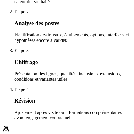
calendrier souhaité.
Étape
2
Analyse des postes
Identification des travaux, équipements, options, interfaces et
hypothèses encore à valider.
Étape
3
Chiffrage
Présentation des lignes, quantités, inclusions, exclusions,
conditions et variantes utiles.
Étape
4
Révision
Ajustement après visite ou informations complémentaires
avant engagement contractuel.