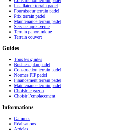
Construction terrain padel
Installateur terrain padel
Fournisseur terrain padel
Prix terrain padel
Maintenance terrain padel
Service après-vente
Terrain panoramique
Terrain couvert
Guides
Tous les guides
Business plan padel
Construction terrain padel
Normes FIP padel
Financement terrain padel
Maintenance terrain padel
Choisir le gazon
Choisir l’emplacement
Informations
Gammes
Réalisations
Articles