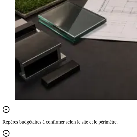
Repères budgétaires à confirmer selon le site et le périmètre.