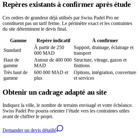
Repères existants à confirmer après étude
Ces ordres de grandeur déjà utilisés par Swiss Padel Pro ne
constituent pas un tarif ferme. Le périmètre exact et les contraintes
du site déterminent le devis final.
Gamme
Repère indicatif
À confirmer
À partir de 250
Support, drainage, éclairage et
Standard
000 MAD
transport
Haut de
Autour de 400 000
Structure, vitrage, gazon et
gamme
MAD
finitions
Très haut de
600 000 MAD et
Options, intégration, couverture
gamme
plus
et services
Obtenir un cadrage adapté au site
Indiquez la ville, le nombre de terrains envisagé et votre échéance.
Swiss Padel Pro pourra orienter l’étude vers les contraintes utiles
avant de chiffrer le projet.
Demander un devis détaillé