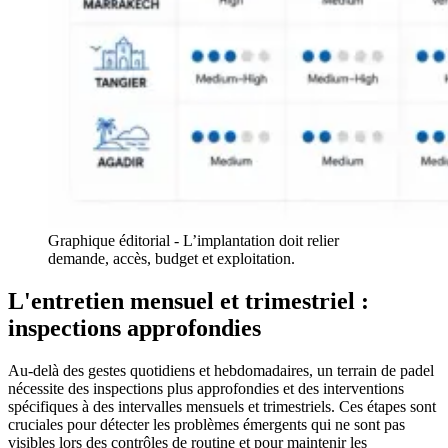
Graphique éditorial - L’implantation doit relier
demande, accès, budget et exploitation.
L'entretien mensuel et trimestriel :
inspections approfondies
Au-delà des gestes quotidiens et hebdomadaires, un terrain de padel
nécessite des inspections plus approfondies et des interventions
spécifiques à des intervalles mensuels et trimestriels. Ces étapes sont
cruciales pour détecter les problèmes émergents qui ne sont pas
visibles lors des contrôles de routine et pour maintenir les