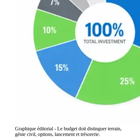
Graphique éditorial - Le budget doit distinguer terrain,
génie civil, options, lancement et trésorerie.