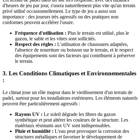
d'heures de jeu par jour, s'usera naturellement plus vite qu'un terrain
privé utilisé occasionnellement. Le type de jeu a aussi son
importance : des joueurs très agressifs ou des pratiques non
conformes peuvent accélérer l'usure.
Fréquence d'utilisation :
Plus le terrain est utilisé, plus le
gazon, le sable et les vitres sont sollicités.
Respect des règles :
L'utilisation de chaussures adaptées,
l'absence de nourriture ou boisson sur le terrain, et le respect
des équipements sont des facteurs qui contribuent à préserver
le terrain.
3. Les Conditions Climatiques et Environnementales
:
Le climat joue un rôle majeur dans le vieillissement d'un terrain de
padel, surtout pour les installations extérieures. Les éléments naturels
peuvent être particulièrement agressifs :
Rayons UV :
Le soleil dégrade les fibres du gazon
synthétique et peut altérer les couleurs de la structure. Les
matériaux résistants aux UV sont indispensables.
Pluie et humidité :
L'eau peut provoquer la corrosion des
structures métalliques et favoriser le développement de