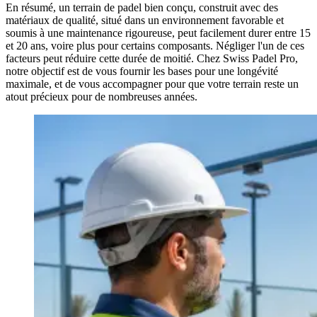
En résumé, un terrain de padel bien conçu, construit avec des
matériaux de qualité, situé dans un environnement favorable et
soumis à une maintenance rigoureuse, peut facilement durer entre 15
et 20 ans, voire plus pour certains composants. Négliger l'un de ces
facteurs peut réduire cette durée de moitié. Chez Swiss Padel Pro,
notre objectif est de vous fournir les bases pour une longévité
maximale, et de vous accompagner pour que votre terrain reste un
atout précieux pour de nombreuses années.