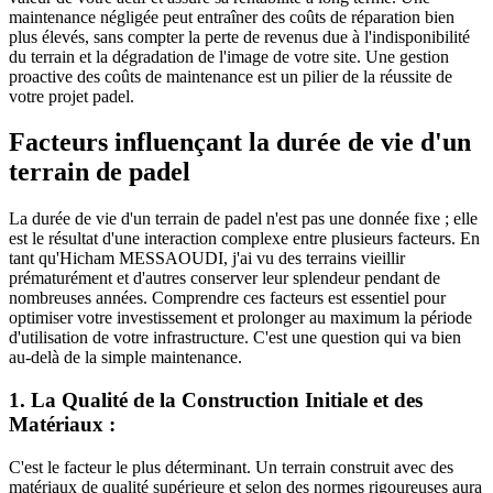
maintenance négligée peut entraîner des coûts de réparation bien
plus élevés, sans compter la perte de revenus due à l'indisponibilité
du terrain et la dégradation de l'image de votre site. Une gestion
proactive des coûts de maintenance est un pilier de la réussite de
votre projet padel.
Facteurs influençant la durée de vie d'un
terrain de padel
La durée de vie d'un terrain de padel n'est pas une donnée fixe ; elle
est le résultat d'une interaction complexe entre plusieurs facteurs. En
tant qu'Hicham MESSAOUDI, j'ai vu des terrains vieillir
prématurément et d'autres conserver leur splendeur pendant de
nombreuses années. Comprendre ces facteurs est essentiel pour
optimiser votre investissement et prolonger au maximum la période
d'utilisation de votre infrastructure. C'est une question qui va bien
au-delà de la simple maintenance.
1. La Qualité de la Construction Initiale et des
Matériaux :
C'est le facteur le plus déterminant. Un terrain construit avec des
matériaux de qualité supérieure et selon des normes rigoureuses aura