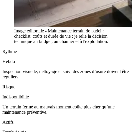
Image éditoriale - Maintenance terrain de padel :
checklist, coûts et durée de vie : je relie la décision
technique au budget, au chantier et à l'exploitation.
Rythme
Hebdo
Inspection visuelle, nettoyage et suivi des zones d’usure doivent être
réguliers.
Risque
Indisponibilité
Un terrain fermé au mauvais moment coûte plus cher qu’une
maintenance préventive.
Actifs