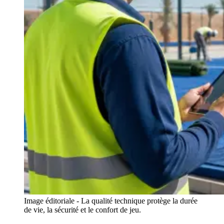
Image éditoriale - La qualité technique protège la durée
de vie, la sécurité et le confort de jeu.