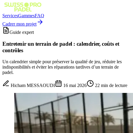
Services
Gammes
FAQ
Cadrer mon projet
Guide expert
Entretenir un terrain de padel : calendrier, coûts et
contrôles
Un calendrier simple pour préserver la qualité de jeu, réduire les
indisponibilités et éviter les réparations tardives d’un terrain de
padel.
Hicham MESSAOUDI
16 mai 2026
22
min de lecture