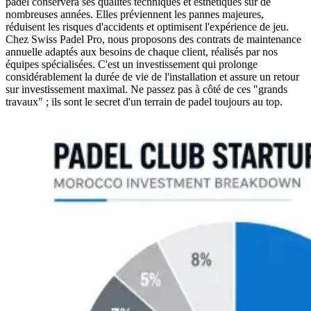
padel conservera ses qualités techniques et esthétiques sur de
nombreuses années. Elles préviennent les pannes majeures,
réduisent les risques d'accidents et optimisent l'expérience de jeu.
Chez Swiss Padel Pro, nous proposons des contrats de maintenance
annuelle adaptés aux besoins de chaque client, réalisés par nos
équipes spécialisées. C'est un investissement qui prolonge
considérablement la durée de vie de l'installation et assure un retour
sur investissement maximal. Ne passez pas à côté de ces "grands
travaux" ; ils sont le secret d'un terrain de padel toujours au top.