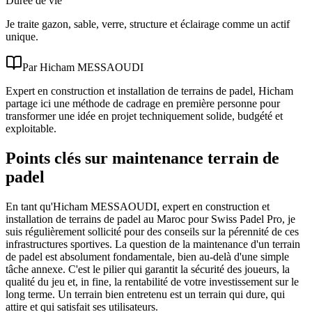
Durée de vie
Je traite gazon, sable, verre, structure et éclairage comme un actif
unique.
Par Hicham MESSAOUDI
Expert en construction et installation de terrains de padel, Hicham
partage ici une méthode de cadrage en première personne pour
transformer une idée en projet techniquement solide, budgété et
exploitable.
Points clés sur maintenance terrain de
padel
En tant qu'Hicham MESSAOUDI, expert en construction et
installation de terrains de padel au Maroc pour Swiss Padel Pro, je
suis régulièrement sollicité pour des conseils sur la pérennité de ces
infrastructures sportives. La question de la maintenance d'un terrain
de padel est absolument fondamentale, bien au-delà d'une simple
tâche annexe. C'est le pilier qui garantit la sécurité des joueurs, la
qualité du jeu et, in fine, la rentabilité de votre investissement sur le
long terme. Un terrain bien entretenu est un terrain qui dure, qui
attire et qui satisfait ses utilisateurs.