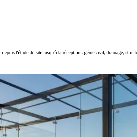
epuis l'étude du site jusqu'à la réception : génie civil, drainage, struct