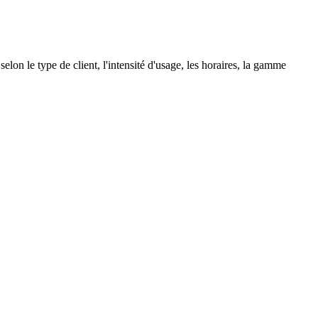
elon le type de client, l'intensité d'usage, les horaires, la gamme