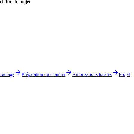
hiffrer le projet.
drainage
Préparation du chantier
Autorisations locales
Projet