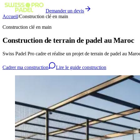
Demander un devis
Accueil
/
Construction clé en main
Construction clé en main
Construction de terrain de padel au Maroc
Swiss Padel Pro cadre et réalise un projet de terrain de padel au Maroc d
Cadrer ma construction
Lire le guide construction