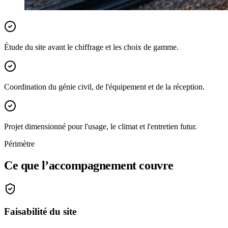
Étude du site avant le chiffrage et les choix de gamme.
Coordination du génie civil, de l'équipement et de la réception.
Projet dimensionné pour l'usage, le climat et l'entretien futur.
Périmètre
Ce que l’accompagnement couvre
Faisabilité du site