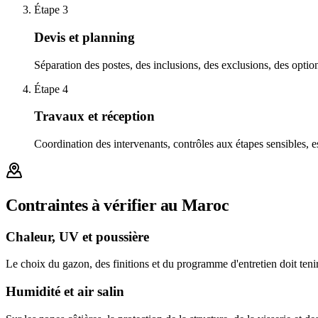
Étape
3
Devis et planning
Séparation des postes, des inclusions, des exclusions, des option
Étape
4
Travaux et réception
Coordination des intervenants, contrôles aux étapes sensibles, es
Contraintes à vérifier au Maroc
Chaleur, UV et poussière
Le choix du gazon, des finitions et du programme d'entretien doit tenir
Humidité et air salin