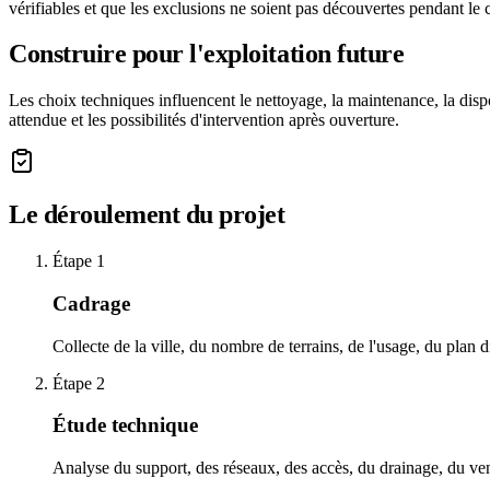
vérifiables et que les exclusions ne soient pas découvertes pendant le c
Construire pour l'exploitation future
Les choix techniques influencent le nettoyage, la maintenance, la dispon
attendue et les possibilités d'intervention après ouverture.
Le déroulement du projet
Étape
1
Cadrage
Collecte de la ville, du nombre de terrains, de l'usage, du plan d
Étape
2
Étude technique
Analyse du support, des réseaux, des accès, du drainage, du vent,