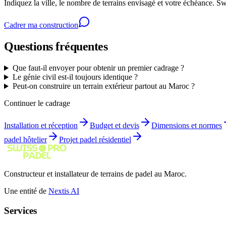
Indiquez la ville, le nombre de terrains envisagé et votre échéance. Swis
Cadrer ma construction
Questions fréquentes
Que faut-il envoyer pour obtenir un premier cadrage ?
Le génie civil est-il toujours identique ?
Peut-on construire un terrain extérieur partout au Maroc ?
Continuer le cadrage
Installation et réception
Budget et devis
Dimensions et normes
padel hôtelier
Projet padel résidentiel
Constructeur et installateur de terrains de padel au Maroc.
Une entité de
Nextis AI
Services