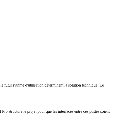
ion.
 le futur rythme d'utilisation déterminent la solution technique. Le
l Pro structure le projet pour que les interfaces entre ces postes soient