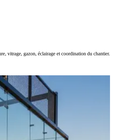
ure, vitrage, gazon, éclairage et coordination du chantier.