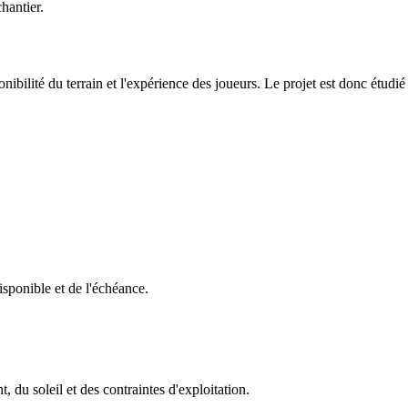
hantier.
ibilité du terrain et l'expérience des joueurs. Le projet est donc étudié s
isponible et de l'échéance.
 du soleil et des contraintes d'exploitation.