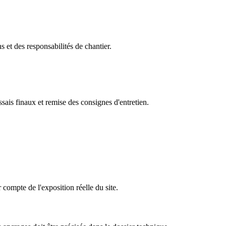
s et des responsabilités de chantier.
sais finaux et remise des consignes d'entretien.
 compte de l'exposition réelle du site.