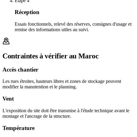
Étape
4
Réception
Essais fonctionnels, relevé des réserves, consignes d'usage et
remise des informations utiles au suivi.
Contraintes à vérifier au Maroc
Accès chantier
Les rues étroites, hauteurs libres et zones de stockage peuvent
modifier la manutention et le planning.
Vent
L'exposition du site doit être transmise à l'étude technique avant le
montage et l'ancrage de la structure.
Température