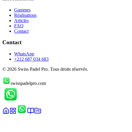
Gammes
Réalisations
Articles
FAQ
Contact
Contact
WhatsApp
+212 687 034 683
©
2026
Swiss Padel Pro. Tous droits réservés.
swisspadelpro.com