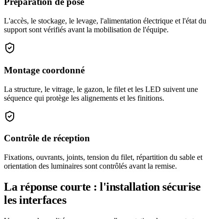
Préparation de pose
L'accès, le stockage, le levage, l'alimentation électrique et l'état du
support sont vérifiés avant la mobilisation de l'équipe.
Montage coordonné
La structure, le vitrage, le gazon, le filet et les LED suivent une
séquence qui protège les alignements et les finitions.
Contrôle de réception
Fixations, ouvrants, joints, tension du filet, répartition du sable et
orientation des luminaires sont contrôlés avant la remise.
La réponse courte : l'installation sécurise
les interfaces