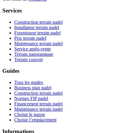
Services
Construction terrain padel
Installateur terrain padel
Fournisseur terrain padel
Prix terrain padel
Maintenance terrain padel
Service après-vente
Terrain panoramique
Terrain couvert
Guides
Tous les guides
Business plan padel
Construction terrain padel
Normes FIP padel
Financement terrain padel
Maintenance terrain padel
Choisir le gazon
Choisir l’emplacement
Informations