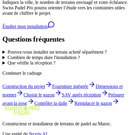
Indiquez la ville, le nombre de terrains envisagé et votre échéance.
Swiss Padel Pro pourra orienter l’étude vers les contraintes utiles
avant de chiffrer le projet.
Étudier mon installation
Questions fréquentes
Pouvez-vous installer un terrain acheté séparément ?
Combien de temps dure l'installation ?
Que vérifie la réception ?
Continuer le cadrage
Construction du projet
Fourniture intégrée
Dimensions et
normes
Choisir le gazon
SAV après réception
Préparer
avant la pose
Contrôler la dalle
Remplacer le gazon
Constructeur et installateur de terrains de padel au Maroc.
Une entité de
Nextis AI