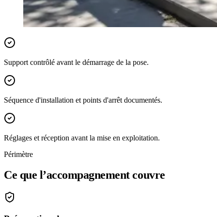
Support contrôlé avant le démarrage de la pose.
Séquence d'installation et points d'arrêt documentés.
Réglages et réception avant la mise en exploitation.
Périmètre
Ce que l’accompagnement couvre