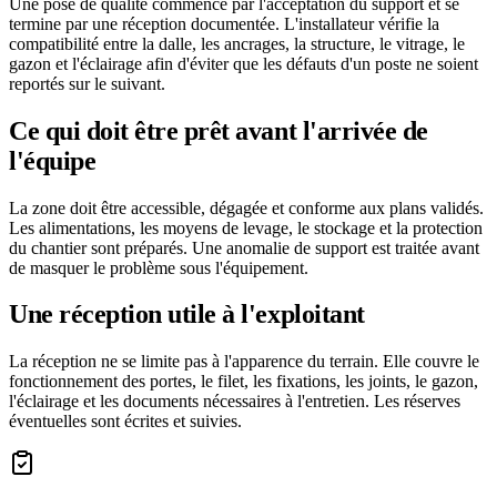
Une pose de qualité commence par l'acceptation du support et se
termine par une réception documentée. L'installateur vérifie la
compatibilité entre la dalle, les ancrages, la structure, le vitrage, le
gazon et l'éclairage afin d'éviter que les défauts d'un poste ne soient
reportés sur le suivant.
Ce qui doit être prêt avant l'arrivée de
l'équipe
La zone doit être accessible, dégagée et conforme aux plans validés.
Les alimentations, les moyens de levage, le stockage et la protection
du chantier sont préparés. Une anomalie de support est traitée avant
de masquer le problème sous l'équipement.
Une réception utile à l'exploitant
La réception ne se limite pas à l'apparence du terrain. Elle couvre le
fonctionnement des portes, le filet, les fixations, les joints, le gazon,
l'éclairage et les documents nécessaires à l'entretien. Les réserves
éventuelles sont écrites et suivies.