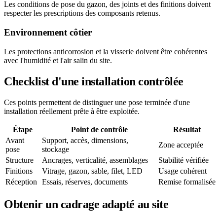
Les conditions de pose du gazon, des joints et des finitions doivent
respecter les prescriptions des composants retenus.
Environnement côtier
Les protections anticorrosion et la visserie doivent être cohérentes
avec l'humidité et l'air salin du site.
Checklist d'une installation contrôlée
Ces points permettent de distinguer une pose terminée d'une
installation réellement prête à être exploitée.
Étape
Point de contrôle
Résultat
Avant
Support, accès, dimensions,
Zone acceptée
pose
stockage
Structure
Ancrages, verticalité, assemblages
Stabilité vérifiée
Finitions
Vitrage, gazon, sable, filet, LED
Usage cohérent
Réception
Essais, réserves, documents
Remise formalisée
Obtenir un cadrage adapté au site