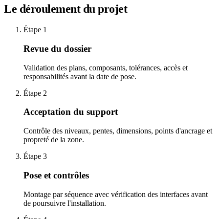
Le déroulement du projet
Étape
1
Revue du dossier
Validation des plans, composants, tolérances, accès et
responsabilités avant la date de pose.
Étape
2
Acceptation du support
Contrôle des niveaux, pentes, dimensions, points d'ancrage et
propreté de la zone.
Étape
3
Pose et contrôles
Montage par séquence avec vérification des interfaces avant
de poursuivre l'installation.