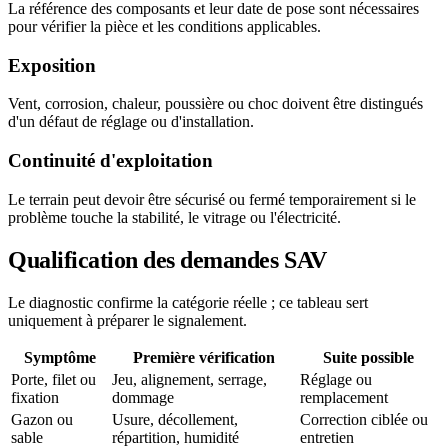
La référence des composants et leur date de pose sont nécessaires
pour vérifier la pièce et les conditions applicables.
Exposition
Vent, corrosion, chaleur, poussière ou choc doivent être distingués
d'un défaut de réglage ou d'installation.
Continuité d'exploitation
Le terrain peut devoir être sécurisé ou fermé temporairement si le
problème touche la stabilité, le vitrage ou l'électricité.
Qualification des demandes SAV
Le diagnostic confirme la catégorie réelle ; ce tableau sert
uniquement à préparer le signalement.
Symptôme
Première vérification
Suite possible
Porte, filet ou
Jeu, alignement, serrage,
Réglage ou
fixation
dommage
remplacement
Gazon ou
Usure, décollement,
Correction ciblée ou
sable
répartition, humidité
entretien