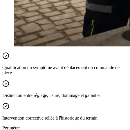
Qualification du symptôme avant déplacement ou commande de
pièce.
Distinction entre réglage, usure, dommage et garantie.
Intervention corrective reliée à l'historique du terrain.
Périmètre