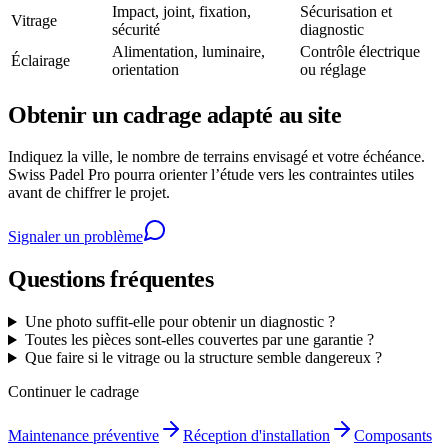
Impact, joint, fixation,
Sécurisation et
Vitrage
sécurité
diagnostic
Alimentation, luminaire,
Contrôle électrique
Éclairage
orientation
ou réglage
Obtenir un cadrage adapté au site
Indiquez la ville, le nombre de terrains envisagé et votre échéance.
Swiss Padel Pro pourra orienter l’étude vers les contraintes utiles
avant de chiffrer le projet.
Signaler un problème
Questions fréquentes
Une photo suffit-elle pour obtenir un diagnostic ?
Toutes les pièces sont-elles couvertes par une garantie ?
Que faire si le vitrage ou la structure semble dangereux ?
Continuer le cadrage
Maintenance préventive
Réception d'installation
Composants