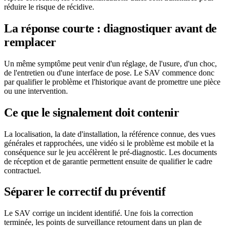
réduire le risque de récidive.
La réponse courte : diagnostiquer avant de
remplacer
Un même symptôme peut venir d'un réglage, de l'usure, d'un choc,
de l'entretien ou d'une interface de pose. Le SAV commence donc
par qualifier le problème et l'historique avant de promettre une pièce
ou une intervention.
Ce que le signalement doit contenir
La localisation, la date d'installation, la référence connue, des vues
générales et rapprochées, une vidéo si le problème est mobile et la
conséquence sur le jeu accélèrent le pré-diagnostic. Les documents
de réception et de garantie permettent ensuite de qualifier le cadre
contractuel.
Séparer le correctif du préventif
Le SAV corrige un incident identifié. Une fois la correction
terminée, les points de surveillance retournent dans un plan de