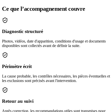
Ce que l’accompagnement couvre
Diagnostic structuré
Photos, vidéos, date d'apparition, conditions d'usage et documents
disponibles sont collectés avant de définir la suite.
Périmètre écrit
La cause probable, les contrôles nécessaires, les pièces éventuelles et
les exclusions sont précisés avant l'intervention.
Retour au suivi
Après correction, les recommandations utiles sont transmises pour