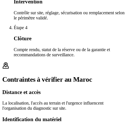
Intervention
Contrôle sur site, réglage, sécurisation ou remplacement selon
le périmètre validé.
Étape
4
Clôture
Compte rendu, statut de la réserve ou de la garantie et
recommandations de surveillance.
Contraintes à vérifier au Maroc
Distance et accès
La localisation, l'accès au terrain et l'urgence influencent
l'organisation du diagnostic sur site.
Identification du matériel