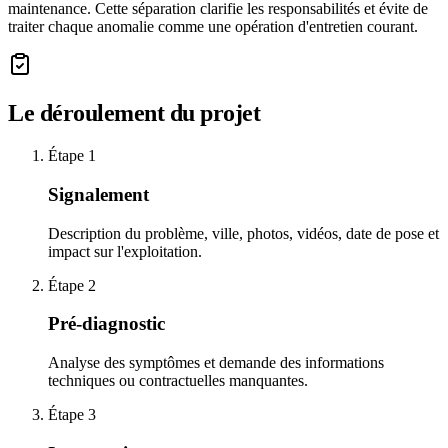
maintenance. Cette séparation clarifie les responsabilités et évite de
traiter chaque anomalie comme une opération d'entretien courant.
Le déroulement du projet
Étape
1
Signalement
Description du problème, ville, photos, vidéos, date de pose et
impact sur l'exploitation.
Étape
2
Pré-diagnostic
Analyse des symptômes et demande des informations
techniques ou contractuelles manquantes.
Étape
3