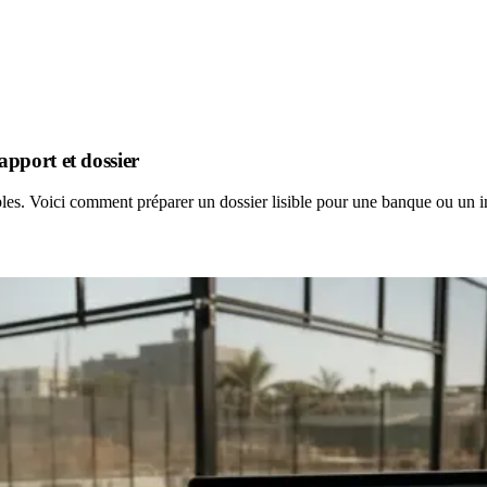
pport et dossier
les. Voici comment préparer un dossier lisible pour une banque ou un in