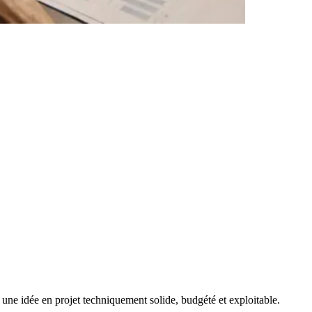
une idée en projet techniquement solide, budgété et exploitable.