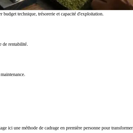
r budget technique, trésorerie et capacité d'exploitation.
 de rentabilité.
t maintenance.
artage ici une méthode de cadrage en première personne pour transformer 