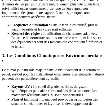
d'heures de jeu par jour, s'usera naturellement plus vite qu'un terrain
privé utilisé occasionnellement. Le type de jeu a aussi son
importance : des joueurs très agressifs ou des pratiques non
conformes peuvent accélérer l'usure.
Fréquence d'utilisation :
Plus le terrain est utilisé, plus le
gazon, le sable et les vitres sont sollicités.
Respect des règles :
L'utilisation de chaussures adaptées,
l'absence de nourriture ou boisson sur le terrain, et le respect
des équipements sont des facteurs qui contribuent à préserver
le terrain.
3. Les Conditions Climatiques et Environnementales
:
Le climat joue un rôle majeur dans le vieillissement d'un terrain de
padel, surtout pour les installations extérieures. Les éléments naturels
peuvent être particulièrement agressifs :
Rayons UV :
Le soleil dégrade les fibres du gazon
synthétique et peut altérer les couleurs de la structure. Les
matériaux résistants aux UV sont indispensables.
Pluie et humidité :
L'eau peut provoquer la corrosion des
structures métalliques et favoriser le développement de