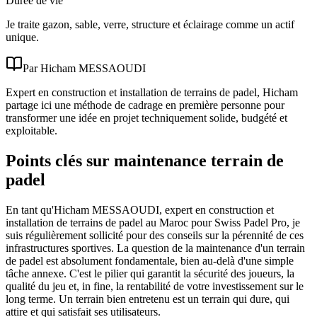
Durée de vie
Je traite gazon, sable, verre, structure et éclairage comme un actif
unique.
Par Hicham MESSAOUDI
Expert en construction et installation de terrains de padel, Hicham
partage ici une méthode de cadrage en première personne pour
transformer une idée en projet techniquement solide, budgété et
exploitable.
Points clés sur maintenance terrain de
padel
En tant qu'Hicham MESSAOUDI, expert en construction et
installation de terrains de padel au Maroc pour Swiss Padel Pro, je
suis régulièrement sollicité pour des conseils sur la pérennité de ces
infrastructures sportives. La question de la maintenance d'un terrain
de padel est absolument fondamentale, bien au-delà d'une simple
tâche annexe. C'est le pilier qui garantit la sécurité des joueurs, la
qualité du jeu et, in fine, la rentabilité de votre investissement sur le
long terme. Un terrain bien entretenu est un terrain qui dure, qui
attire et qui satisfait ses utilisateurs.