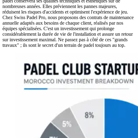
padel conservera ses qualités techniques et esthétiques sur de
nombreuses années. Elles préviennent les pannes majeures,
réduisent les risques d'accidents et optimisent l'expérience de jeu.
Chez Swiss Padel Pro, nous proposons des contrats de maintenance
annuelle adaptés aux besoins de chaque client, réalisés par nos
équipes spécialisées. C'est un investissement qui prolonge
considérablement la durée de vie de l'installation et assure un retour
sur investissement maximal. Ne passez pas à côté de ces "grands
travaux" ; ils sont le secret d'un terrain de padel toujours au top.