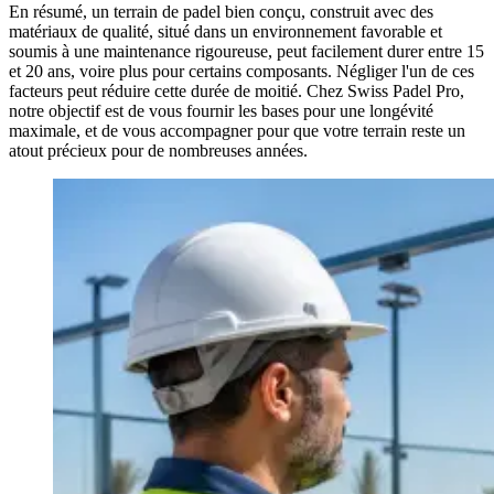
En résumé, un terrain de padel bien conçu, construit avec des
matériaux de qualité, situé dans un environnement favorable et
soumis à une maintenance rigoureuse, peut facilement durer entre 15
et 20 ans, voire plus pour certains composants. Négliger l'un de ces
facteurs peut réduire cette durée de moitié. Chez Swiss Padel Pro,
notre objectif est de vous fournir les bases pour une longévité
maximale, et de vous accompagner pour que votre terrain reste un
atout précieux pour de nombreuses années.