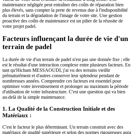
maintenance négligée peut entraîner des coûts de réparation bien
plus élevés, sans compter la perte de revenus due à l'indisponibilité
du terrain et la dégradation de l'image de votre site. Une gestion
proactive des coûts de maintenance est un pilier de la réussite de
votre projet padel.
Facteurs influençant la durée de vie d'un
terrain de padel
La durée de vie d'un terrain de padel n'est pas une donnée fixe ; elle
est le résultat d'une interaction complexe entre plusieurs facteurs. En
tant qu'Hicham MESSAOUDI, j'ai vu des terrains vieillir
prématurément et d'autres conserver leur splendeur pendant de
nombreuses années. Comprendre ces facteurs est essentiel pour
optimiser votre investissement et prolonger au maximum la période
d'utilisation de votre infrastructure. C'est une question qui va bien
au-delà de la simple maintenance.
1. La Qualité de la Construction Initiale et des
Matériaux :
C'est le facteur le plus déterminant. Un terrain construit avec des
matériaux de qualité supérieure et selon des normes rigoureuses aura