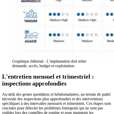
Graphique éditorial - L’implantation doit relier
demande, accès, budget et exploitation.
L'entretien mensuel et trimestriel :
inspections approfondies
Au-delà des gestes quotidiens et hebdomadaires, un terrain de padel
nécessite des inspections plus approfondies et des interventions
spécifiques à des intervalles mensuels et trimestriels. Ces étapes sont
cruciales pour détecter les problèmes émergents qui ne sont pas
visibles lors des contrôles de routine et pour maintenir les