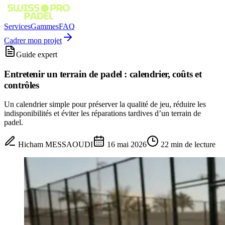
Services
Gammes
FAQ
Cadrer mon projet
Guide expert
Entretenir un terrain de padel : calendrier, coûts et
contrôles
Un calendrier simple pour préserver la qualité de jeu, réduire les
indisponibilités et éviter les réparations tardives d’un terrain de
padel.
Hicham MESSAOUDI
16 mai 2026
22
min de lecture