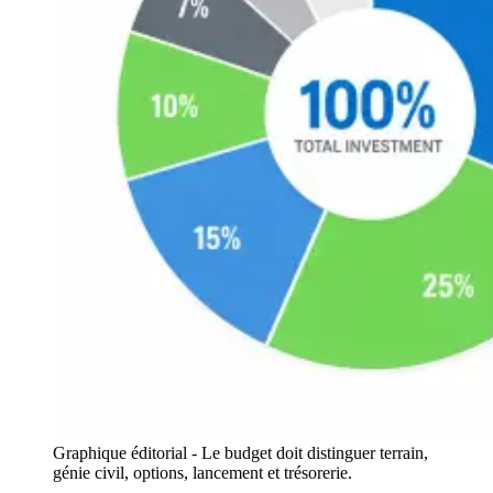
Graphique éditorial - Le budget doit distinguer terrain,
génie civil, options, lancement et trésorerie.