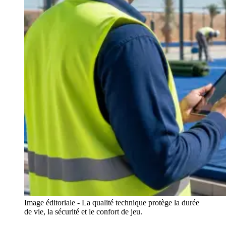
Image éditoriale - La qualité technique protège la durée
de vie, la sécurité et le confort de jeu.