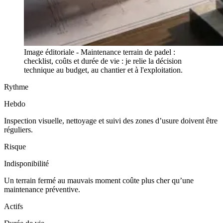
Image éditoriale - Maintenance terrain de padel :
checklist, coûts et durée de vie : je relie la décision
technique au budget, au chantier et à l'exploitation.
Rythme
Hebdo
Inspection visuelle, nettoyage et suivi des zones d’usure doivent être
réguliers.
Risque
Indisponibilité
Un terrain fermé au mauvais moment coûte plus cher qu’une
maintenance préventive.
Actifs